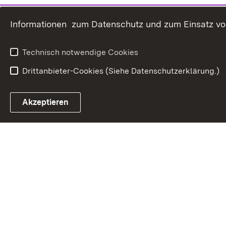
Informationen zum Datenschutz und zum Einsatz von 
Technisch notwendige Cookies
Drittanbieter-Cookies (Siehe Datenschutzerklärung.)
In
Akzeptieren