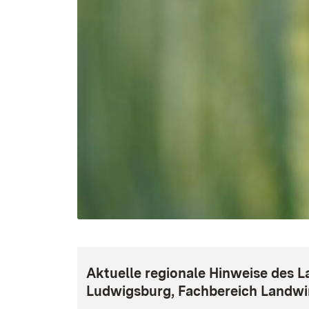
Aktuelle regionale Hinweise des 
Ludwigsburg, Fachbereich Landwir