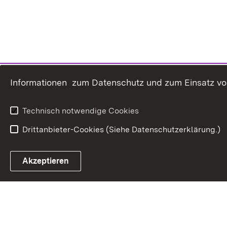
Informationen zum Datenschutz und zum Einsatz von 
Technisch notwendige Cookies
Drittanbieter-Cookies (Siehe Datenschutzerklärung.)
In
Akzeptieren