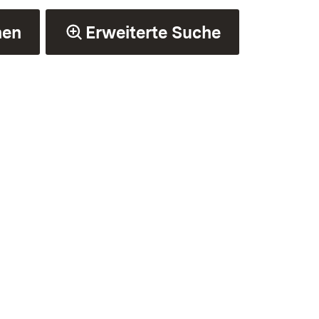
hen
Erweiterte Suche