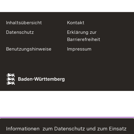
Inhaltsübersicht
Kontakt
Datenschutz
Erklärung zur
Barrierefreiheit
Benutzungshinweise
Impressum
Informationen zum Datenschutz und zum Einsatz