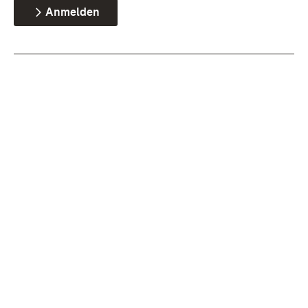
Anmelden