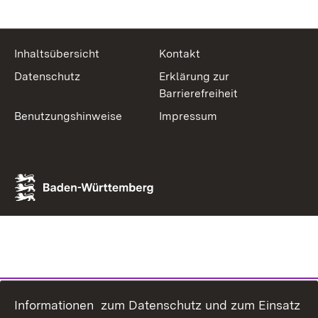
Inhaltsübersicht
Kontakt
Datenschutz
Erklärung zur
Barrierefreiheit
Benutzungshinweise
Impressum
Informationen zum Datenschutz und zum Einsatz