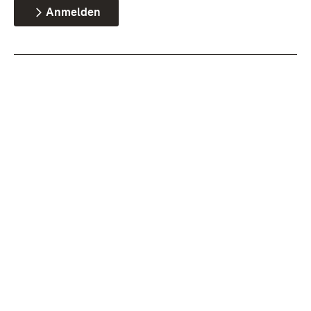
Anmelden