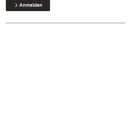
Anmelden