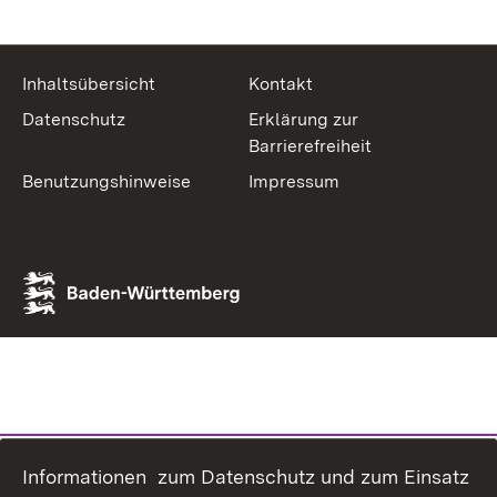
Inhaltsübersicht
Kontakt
Datenschutz
Erklärung zur
Barrierefreiheit
Benutzungshinweise
Impressum
Informationen zum Datenschutz und zum Einsatz